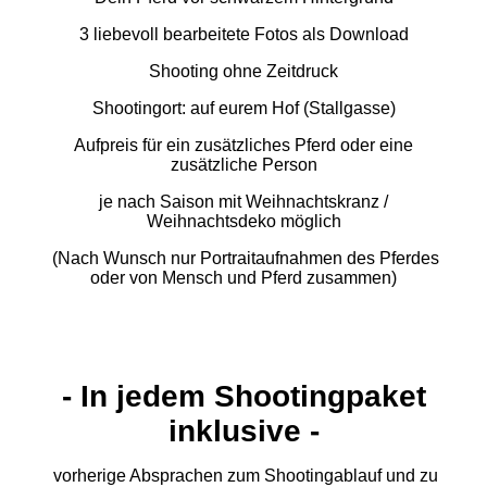
3 liebevoll bearbeitete Fotos als Download
Shooting ohne Zeitdruck
Shootingort: auf eurem Hof (Stallgasse)
Aufpreis für ein zusätzliches Pferd oder eine
zusätzliche Person
je nach Saison mit Weihnachtskranz /
Weihnachtsdeko möglich
(Nach Wunsch nur Portraitaufnahmen des Pferdes
oder von Mensch und Pferd zusammen)
- In jedem Shootingpaket
inklusive -
vorherige Absprachen zum Shootingablauf und zu