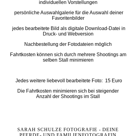
individuellen Vorstellungen
persönliche Auswahlgalerie für die Auswahl deiner
Favoritenbilder
jedes bearbeitete Bild als digitale Download-Datei in
Druck- und Webversion
Nachbestellung der Fotodateien möglich
Fahrtkosten können sich durch mehrere Shootings am
selben Stall minimieren
Jedes weitere liebevoll bearbeitete Foto: 15 Euro
Die Fahrtkosten minimieren sich bei steigender
Anzahl der Shootings im Stall
SARAH SCHULZE FOTOGRAFIE - DEINE
PFERDE- UND FAMILIENFOTOGRAFIN