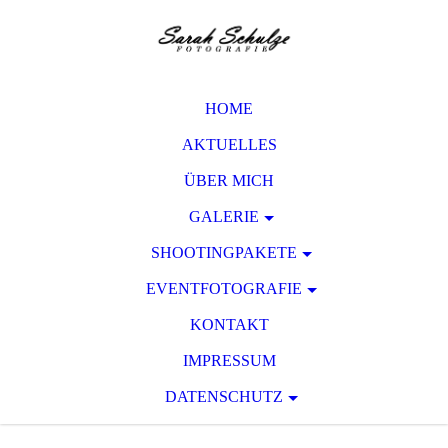
HOME
AKTUELLES
ÜBER MICH
GALERIE
SHOOTINGPAKETE
EVENTFOTOGRAFIE
KONTAKT
IMPRESSUM
DATENSCHUTZ