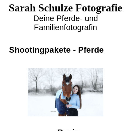
Sarah Schulze Fotografie
Deine Pferde- und
Familienfotografin
Shootingpakete - Pferde