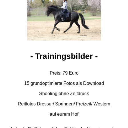
- Trainingsbilder -
Preis: 79 Euro
15 grundoptimierte Fotos als Download
Shooting ohne Zeitdruck
Reitfotos Dressur/ Springen/ Freizeit/ Western
auf eurem Hof