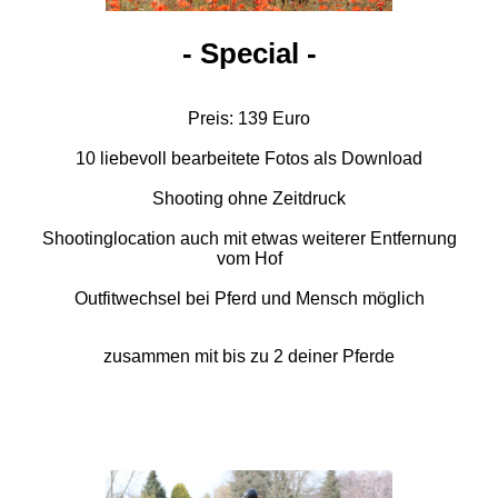
- Special -
Preis: 139 Euro
10 liebevoll bearbeitete Fotos als Download
Shooting ohne Zeitdruck
Shootinglocation auch mit etwas weiterer Entfernung
vom Hof
Outfitwechsel bei Pferd und Mensch möglich
zusammen mit bis zu 2 deiner Pferde