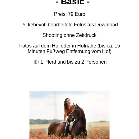
- Basic -
Preis: 79 Euro
5 liebevoll bearbeitete Fotos als Download
Shooting ohne Zeitdruck
Fotos auf dem Hof oder in Hofnähe (bis ca. 15
Minuten Fußweg Entfernung vom Hof)
für 1 Pferd und bis zu 2 Personen